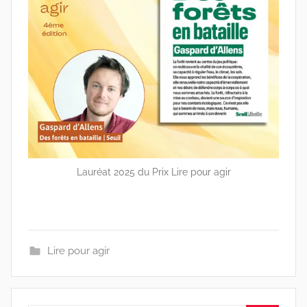
Lauréat 2025 du Prix Lire pour agir
Lire pour agir