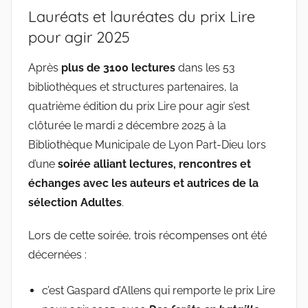
Lauréats et lauréates du prix Lire
pour agir 2025
Après
plus de 3100 lectures
dans les 53
bibliothèques et structures partenaires, la
quatrième édition du prix Lire pour agir s’est
clôturée le mardi 2 décembre 2025 à la
Bibliothèque Municipale de Lyon Part-Dieu lors
d’une
soirée alliant lectures, rencontres et
échanges avec les auteurs et autrices de la
sélection Adultes
.
Lors de cette soirée, trois récompenses ont été
décernées :
c’est Gaspard d’Allens qui remporte le prix Lire