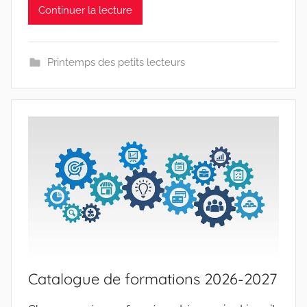
Continuer la lecture
Printemps des petits lecteurs
Catalogue de formations 2026-2027