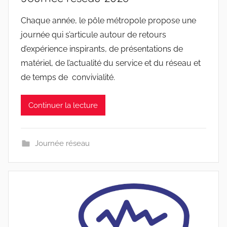
Chaque année, le pôle métropole propose une
journée qui s’articule autour de retours
d’expérience inspirants, de présentations de
matériel, de l’actualité du service et du réseau et
de temps de convivialité.
Continuer la lecture
Journée réseau