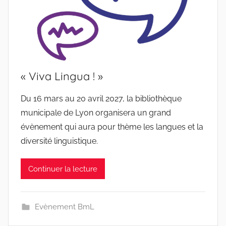
« Viva Lingua ! »
Du 16 mars au 20 avril 2027, la bibliothèque
municipale de Lyon organisera un grand
évènement qui aura pour thème les langues et la
diversité linguistique.
Continuer la lecture
Evènement BmL