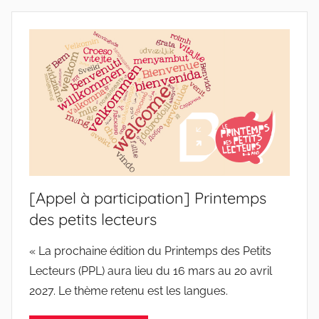
[Appel à participation] Printemps
des petits lecteurs
« La prochaine édition du Printemps des Petits
Lecteurs (PPL) aura lieu du 16 mars au 20 avril
2027. Le thème retenu est les langues.