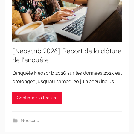
[Neoscrib 2026] Report de la clôture
de l’enquête
L’enquête Neoscrib 2026 sur les données 2025 est
prolongée jusqu’au samedi 20 juin 2026 inclus.
Continuer la lecture
Néoscrib