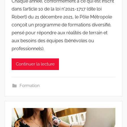
Chaque année, conformément à ce qui est inscrit
dans l’article 10 de la loi n°2021-1717 (dite loi
Robert) du 21 décembre 2021, le Pôle Métropole
conçoit un programme de formations diversifié,
pensé pour répondre aux réalités de terrain et
aux besoins des équipes (bénévoles ou
professionnels).
Continuer la lecture
Formation