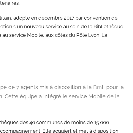
tenaires.
litain, adopté en décembre 2017 par convention de
réation d’un nouveau service au sein de la Bibliothèque
é au service Mobile, aux côtés du Pôle Lyon. La
e de 7 agents mis à disposition à la BmL pour la
 Cette équipe a intégré le service Mobile de la
ibliothèques des 40 communes de moins de 15 000
’accompagnement. Elle acquiert et met à disposition