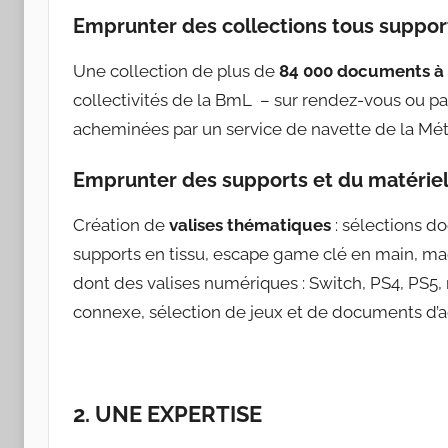
Emprunter des collections tous support
Une collection de plus de
84 000 documents à 
collectivités de la BmL – sur rendez-vous ou pa
acheminées par un service de navette de la Mét
Emprunter des supports et du matériel
Création de
valises thématiques
: sélections d
supports en tissu, escape game clé en main, ma
dont des valises numériques : Switch, PS4, PS5,
connexe, sélection de jeux et de documents d
2. UNE EXPERTISE