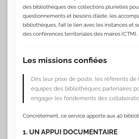
des bibliothèques des collections plurielles po
questionnements et besoins d’aide, les accompa
bibliothèques, fait le lien avec les instances et
des conférences territoriales des maires (CTM).
Les missions confiées
Dès leur prise de poste, les référents de
équipes des bibliothèques partenaires po
engager les fondements des collaboration
Concrètement, ce service apporte aux 40 biblio
1. UN APPUI DOCUMENTAIRE