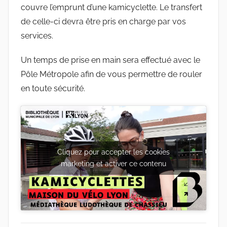
couvre l’emprunt d’une kamicyclette. Le transfert
de celle-ci devra être pris en charge par vos
services.
Un temps de prise en main sera effectué avec le
Pôle Métropole afin de vous permettre de rouler
en toute sécurité.
Cliquez pour accepter les cookies
marketing et activer ce contenu