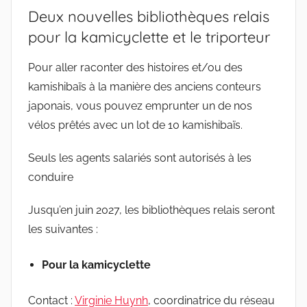
Deux nouvelles bibliothèques relais
pour la kamicyclette et le triporteur
Pour aller raconter des histoires et/ou des
kamishibaïs à la manière des anciens conteurs
japonais, vous pouvez emprunter un de nos
vélos prêtés avec un lot de 10 kamishibaïs.
Seuls les agents salariés sont autorisés à les
conduire
Jusqu’en juin 2027, les bibliothèques relais seront
les suivantes :
Pour la kamicyclette
Contact :
Virginie Huynh
, coordinatrice du réseau