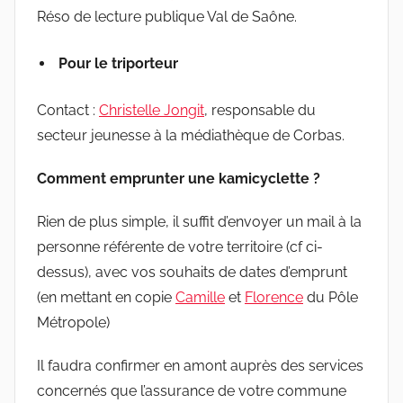
Réso de lecture publique Val de Saône.
Pour le triporteur
Contact :
Christelle Jongit
, responsable du
secteur jeunesse à la médiathèque de Corbas.
Comment emprunter une kamicyclette ?
Rien de plus simple, il suffit d’envoyer un mail à la
personne référente de votre territoire (cf ci-
dessus), avec vos souhaits de dates d’emprunt
(en mettant en copie
Camille
et
Florence
du Pôle
Métropole)
Il faudra confirmer en amont auprès des services
concernés que l’assurance de votre commune