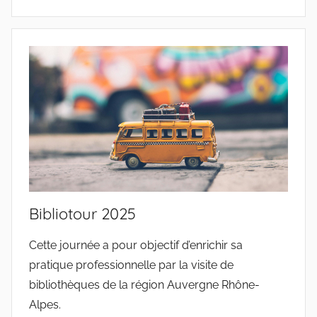
Bibliotour 2025
Cette journée a pour objectif d’enrichir sa
pratique professionnelle par la visite de
bibliothèques de la région Auvergne Rhône-
Alpes.