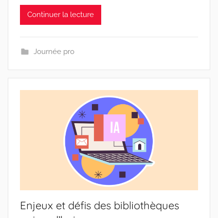
Continuer la lecture
Journée pro
Enjeux et défis des bibliothèques