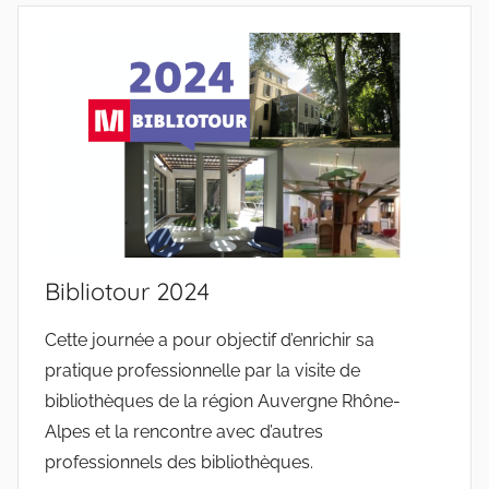
Bibliotour 2024
Cette journée a pour objectif d’enrichir sa
pratique professionnelle par la visite de
bibliothèques de la région Auvergne Rhône-
Alpes et la rencontre avec d’autres
professionnels des bibliothèques.