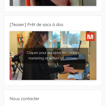
[Teaser] Prêt de sacs à dos
Cliquez pour accepter les cookies
marketing et activer ce contenu
Nous contacter