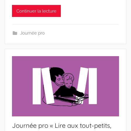
Continuer la lecture
Journée pro
Journée pro « Lire aux tout-petits,