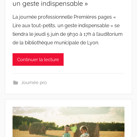
un geste indispensable »
La journée professionnelle Premières pages «
Lire aux tout-petits, un geste indispensable » se
tiendra le jeudi 5 juin de 9h30 à 17h à l’auditorium
de la bibliothèque municipale de Lyon.
Continuer la lecture
Journée pro