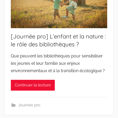
[Journée pro] L’enfant et la nature :
le rôle des bibliothèques ?
Que peuvent les bibliothèques pour sensibiliser
les jeunes et leur famille aux enjeux
environnementaux et à la transition écologique ?
Continuer la lecture
Journée pro