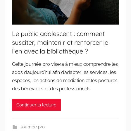
Le public adolescent : comment
susciter, maintenir et renforcer le
lien avec la bibliothèque ?
Cette journée pro visera à mieux comprendre les
ados d’aujourd’hui afin d’adapter les services, les
espaces, les actions de médiation et les postures
des bénévoles et des professionnels.
Continuer la lecture
Journée pro